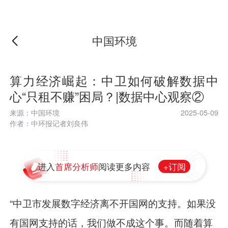
中国环境
算力经济崛起：中卫如何破解数据中
心“只租不赚”困局？|数据中心观察②
来源：中国环境
2025-05-09
作者：​中环报记者刘良伟
+订阅
进入
首席分析师
阅读更多内容
“中卫市发展数字经济离不开国网的支持。如果没
有国网支持的话，我们做不成这个事。而随着算