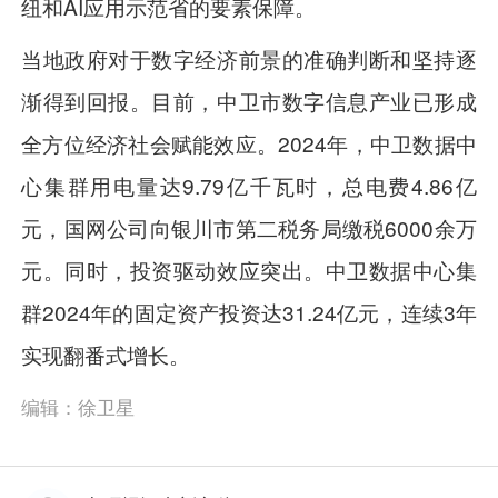
纽和AI应用示范省的要素保障。
当地政府对于数字经济前景的准确判断和坚持逐
渐得到回报。目前，中卫市数字信息产业已形成
全方位经济社会赋能效应。2024年，中卫数据中
心集群用电量达9.79亿千瓦时，总电费4.86亿
元，国网公司向银川市第二税务局缴税6000余万
元。同时，投资驱动效应突出。中卫数据中心集
群2024年的固定资产投资达31.24亿元，连续3年
实现翻番式增长。
编辑：徐卫星