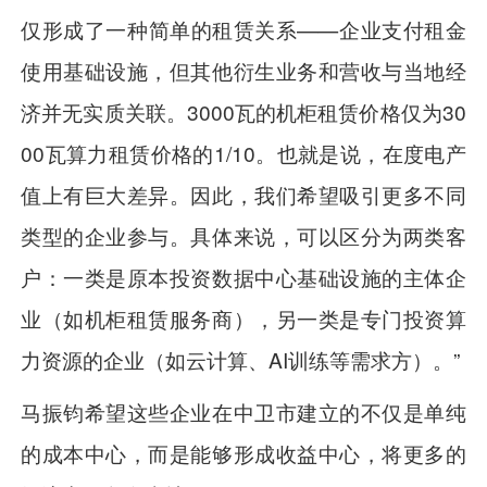
仅形成了一种简单的租赁关系——企业支付租金
使用基础设施，但其他衍生业务和营收与当地经
济并无实质关联。3000瓦的机柜租赁价格仅为30
00瓦算力租赁价格的1/10。也就是说，在度电产
值上有巨大差异。因此，我们希望吸引更多不同
类型的企业参与。具体来说，可以区分为两类客
户：一类是原本投资数据中心基础设施的主体企
业（如机柜租赁服务商），另一类是专门投资算
力资源的企业（如云计算、AI训练等需求方）。”
马振钧希望这些企业在中卫市建立的不仅是单纯
的成本中心，而是能够形成收益中心，将更多的