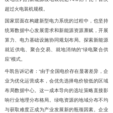
超过火电装机规模。
国家层面在构建新型电力系统的过程中，也坚持
统筹数据中心发展需求和新能源资源禀赋，开展
算力、电力基础设施协同规划布局。探索新能源
就近供电、聚合交易、就地消纳的“绿电聚合供
应”模式。
牛凯告诉记者：“由于全国电价存在显著差异，企
业为优化运营成本，会优先选择电价较低的区域
布局数据中心。这一成本导向的选址策略直接影
响行业地理分布格局。绿电资源的地域分布不均
与获取难度正成为产业发展新的瓶颈因素。企业