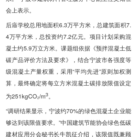
会上表示。
后庙学校总用地面积6.3万平方米，总建筑面积7.
4万平方米，总投资约7.2亿元。项目计划采购混
凝土约5.9万立方米。课题组依据《预拌混凝土低
碳产品评价方法及要求》，结合宁波市各强度等
级混凝土产量权重，采用“平均先进”原则加权测
算，最终确定将每立方米混凝土碳排放限值设定
3
为251kgCO₂/m
。
“调研结果显示，宁波约70%的绿色混凝土企业能
够达到该限值要求。”中国建筑节能协会绿色低碳
建材应用分会秘书长牛凯征介绍，该限值既兼顾