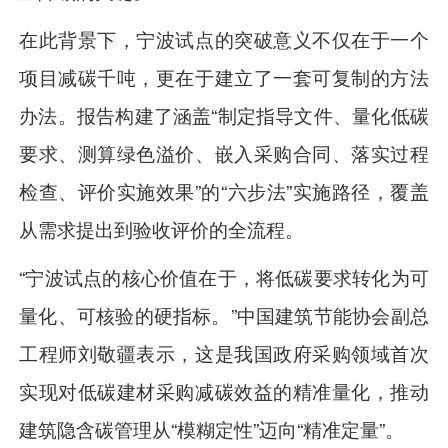
在此背景下，宁波试点的突破意义不仅在于一个
项目减碳千吨，更在于建立了一套可复制的方法
办法。报告构建了涵盖“制定指导文件、量化低碳
要求、测算绿色溢价、嵌入采购合同、落实过程
检查、评价实施效果”的“六步法”实施路径，覆盖
从需求提出到验收评价的全流程。
“宁波试点的核心价值在于，将低碳要求转化为可
量化、可核验的硬指标。”中国建筑节能协会副总
工程师刘敬疆表示，这是我国政府采购领域首次
实现对低碳建材采购减碳效益的精准量化，推动
建筑隐含碳管理从“模糊定性”迈向“精准定量”。