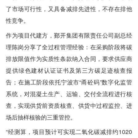
了市场可行性，又具备减排先进性，不存在排他
性竞争。
作为项目代建方，鄞开集团有限责任公司副总经
理陈岗分享了全过程管理经验：在采购阶段将碳
排放限值作为实质性条款纳入合同，要求供应商
提供绿色建材认证证书及第三方碳足迹核查报
告；在施工阶段依托宁波市“甬砼码”数字化监管
系统，对混凝土生产、运输、交付全流程进行核
查，实现供货前资质核查、供货中过程监控、进
场后抽样核验的三重管控。
“经测算，项目预计可实现二氧化碳减排约1020