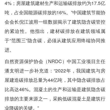
4%；房屋建筑建材生产和运输碳排放约为17.5亿
吨，占全国能源碳排放的16%。”中国建筑节能协
会会长倪江波用一组数据揭示了建筑隐含碳管控
的紧迫性。他指出，建材碳排放在建筑领域属
于“范围三”隐含碳，必须从建筑应用终端协同推
进。
自然资源保护协会（NRDC）中国工业项目主任
潘支明进一步补充道：“2022年，我国建筑与房
屋建造碳排放总量为44亿吨，其中隐含碳排放占
比高达46%。混凝土的生产和运输是建筑隐含碳
排放的主要来源之一，采购低碳混凝土是建筑行
业降碳的关键。”