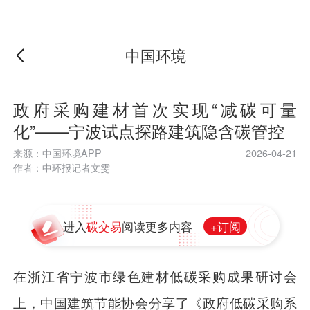
中国环境
政府采购建材首次实现“减碳可量
化”——宁波试点探路建筑隐含碳管控
来源：中国环境APP
2026-04-21
作者：中环报记者文雯
+订阅
进入
碳交易
阅读更多内容
在浙江省宁波市绿色建材低碳采购成果研讨会
上，中国建筑节能协会分享了《政府低碳采购系