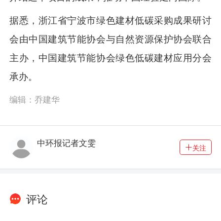
据悉，浙江省宁波市绿色建材低碳采购成果研讨
会由中国建筑节能协会与自然资源保护协会联合
主办，中国建筑节能协会绿色低碳建材应用分会
承办。
编辑：乔建华
中环报记者文雯
关注
评论