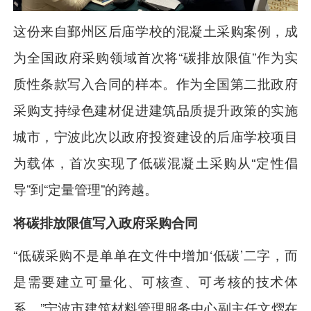
这份来自鄞州区后庙学校的混凝土采购案例，成
为全国政府采购领域首次将“碳排放限值”作为实
质性条款写入合同的样本。作为全国第二批政府
采购支持绿色建材促进建筑品质提升政策的实施
城市，宁波此次以政府投资建设的后庙学校项目
为载体，首次实现了低碳混凝土采购从“定性倡
导”到“定量管理”的跨越。
将碳排放限值写入政府采购合同
“低碳采购不是单单在文件中增加‘低碳’二字，而
是需要建立可量化、可核查、可考核的技术体
系。”宁波市建筑材料管理服务中心副主任文熠在