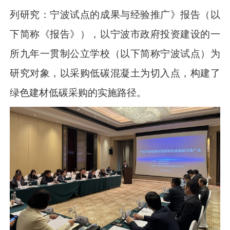
列研究：宁波试点的成果与经验推广》报告（以
下简称《报告》），以宁波市政府投资建设的一
所九年一贯制公立学校（以下简称宁波试点）为
研究对象，以采购低碳混凝土为切入点，构建了
绿色建材低碳采购的实施路径。