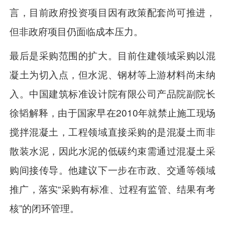
言，目前政府投资项目因有政策配套尚可推进，
但非政府项目仍面临成本压力。
最后是采购范围的扩大。目前住建领域采购以混
凝土为切入点，但水泥、钢材等上游材料尚未纳
入。中国建筑标准设计院有限公司产品院副院长
徐韬解释，由于国家早在2010年就禁止施工现场
搅拌混凝土，工程领域直接采购的是混凝土而非
散装水泥，因此水泥的低碳约束需通过混凝土采
购间接传导。他建议下一步在市政、交通等领域
推广，落实“采购有标准、过程有监管、结果有考
核”的闭环管理。