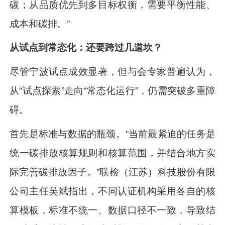
碳；从品质优先到多目标权衡，需要平衡性能、
成本和碳排。”
从试点到常态化：还要跨过几道坎？
尽管宁波试点成效显著，但与会专家普遍认为，
从“试点探索”走向“常态化运行”，仍需突破多重障
碍。
首先是标准与数据的瓶颈。“当前最紧迫的任务是
统一碳排放核算规则和核算范围，并结合地方实
际完善碳排放因子。”联检（江苏）科技股份有限
公司主任吴斌指出，不同认证机构采用各自的核
算模板，标准不统一、数据口径不一致，导致结