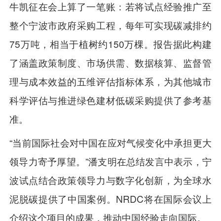
牛凯征在会上算了一笔账：若将试点经验推广至
整个宁波市政府采购工程，每年可实现碳减排约
75万吨，相当于植树约150万棵。报告据此构建
了涵盖政策制度、市场供需、数据核算、监督管
理与成本效益的五维评估指标体系，为其他城市
科学评估与推进绿色建材低碳采购提供了参考基
准。
“当前国际社会对中国在应对气候变化中承担更大
领导力寄予厚望。”潘支明在总结发言中表示，宁
波试点结合政策领导力与数字化创新，为全球水
泥脱碳提供了中国案例。NRDC将在国际会议上
介绍这个项目的成果，推动中国经验走向国际。