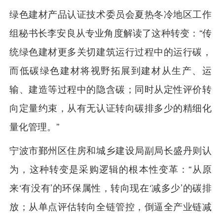
绿色建材产品认证技术委员会夏热冬冷地区工作
组秘书长李安良从专业角度解读了这种转变：“传
统绿色建材更多关切建筑运行过程中的运行碳，
而低碳绿色建材将视野拓展到建材从生产、运
输、建造等过程中的隐含碳；同时从定性评价转
向定量约束，从有无认证转向碳排多少的精细化
量化管理。”
宁波市鄞州区住房和城乡建设局副局长盛丹则认
为，这种转变是采购逻辑的根本性变革：“从原
来‘有没有’的环保属性，转向现在‘减多少’的碳排
放；从单点评估转向全链管控，倒逼全产业链减