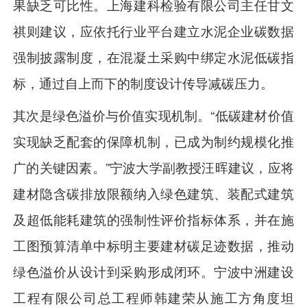
果缺乏可比性。上海建科检验有限公司主任甘文
祺则建议，应依托行业平台建立水泥企业碳数据
强制披露制度，在混凝土采购中绑定水泥低碳指
标，通过自上而下的制度设计传导减碳压力。
其次是绿色溢价与价值实现机制。“低碳建材价值
实现缺乏配套的保障机制，已成为制约规模化推
广的关键因素。”宁波大学副教授汪晖建议，应将
建材隐含碳排放限额纳入绿色建筑、装配式建筑
及超低能耗建筑的强制性评价指标体系，并在施
工图预算清单中标明主要建材碳足迹数据，推动
绿色溢价从设计到采购形成闭环。宁波中洲建设
工程有限公司总工程师韩建荣从施工方角度坦