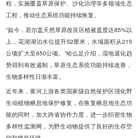
程，实施覆盖草原保护、沙化治理等多领域生态
工程，推动生态系统功能持续恢复。
“如今，若尔盖天然草原改良区植被盖度达85%以
上，花湖湖泊水位提升52厘米，水域面积从215
公顷扩大至650公顷。”哈么足介绍，湿地退化趋
势得到有效遏制，草原生态系统功能持续改善，
生物多样性日渐丰富。
近年来，黄河上游各类国家级自然保护区强化野
生动植物栖息地保护修复，在恢复栖息地生态功
能的同时，加大跨省协作力度，进一步织密生物
多样性监测网，为野生动物提供了良好的生存空
间和栖息环境。