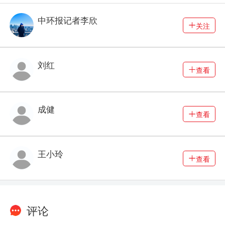
中环报记者李欣
关注
刘红
查看
成健
查看
王小玲
查看
评论