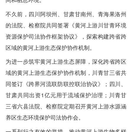
不久前，四川阿坝州、甘肃甘南州、青海果洛州
的法院、检察院共同签署《黄河上游川甘青环境
资源保护司法协作框架协议》，探索构建跨省跨
区域的黄河上游生态保护协作机制。
为进一步筑牢黄河上游生态屏障，深化跨省跨区
域的黄河上游生态保护协作机制，川青甘三省共
同签订《跨界河流联防联控联治协议》；四川、
甘肃共同出资1亿元用于流域保护治理；川青甘
三省六县法院、检察院定期召开黄河上游水源涵
养区生态环境保护司法协作会。
一系列行之有效的举措，推动黄河上游生物多样