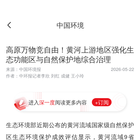
中国环境
高原万物竞自由！黄河上游地区强化生
态功能区与自然保护地综合治理
来源：中国环境报
2026-05-22
作者：中环报记者李欣 刘红 成健 王小玲
+订阅
进入
深一度
阅读更多内容
生态环境部近期公布的黄河流域国家级自然保护
区生态环境保护成效评估显示，黄河流域9省