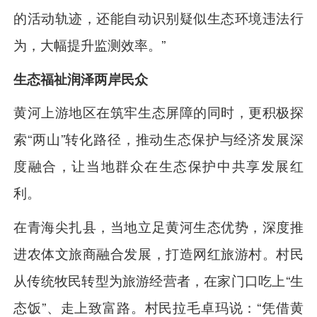
的活动轨迹，还能自动识别疑似生态环境违法行
为，大幅提升监测效率。”
生态福祉润泽两岸民众
黄河上游地区在筑牢生态屏障的同时，更积极探
索“两山”转化路径，推动生态保护与经济发展深
度融合，让当地群众在生态保护中共享发展红
利。
在青海尖扎县，当地立足黄河生态优势，深度推
进农体文旅商融合发展，打造网红旅游村。村民
从传统牧民转型为旅游经营者，在家门口吃上“生
态饭”、走上致富路。村民拉毛卓玛说：“凭借黄