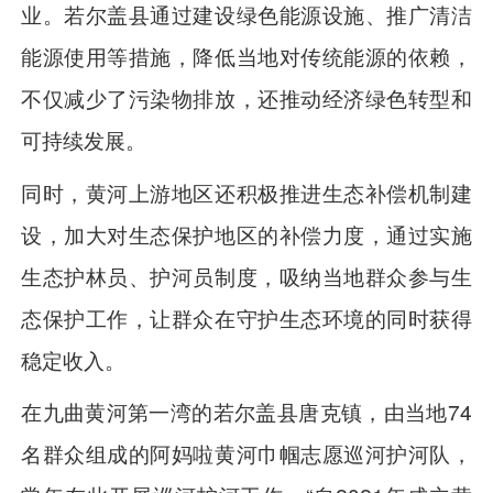
业。若尔盖县通过建设绿色能源设施、推广清洁
能源使用等措施，降低当地对传统能源的依赖，
不仅减少了污染物排放，还推动经济绿色转型和
可持续发展。
同时，黄河上游地区还积极推进生态补偿机制建
设，加大对生态保护地区的补偿力度，通过实施
生态护林员、护河员制度，吸纳当地群众参与生
态保护工作，让群众在守护生态环境的同时获得
稳定收入。
在九曲黄河第一湾的若尔盖县唐克镇，由当地74
名群众组成的阿妈啦黄河巾帼志愿巡河护河队，