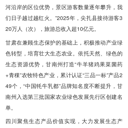
河沿岸的区位优势，景区游客数量逐年攀升，我
们日子越过越红火。”2025年，尖扎县接待游客3
20万人（次），旅游总收入超10亿元。
甘肃在兼顾生态保护的基础上，积极推动产业绿
色转型，培育壮大生态农业。依托天然、绿色的
生态资源优势，甘南州打造“牛羊猪鸡果菜菌药
+青稞”农牧特色产业，累计认证“三品一标”产品2
49个，“中国牦牛乳都”品牌知名度不断提升，甘
南州入选第三批国家农业绿色发展先行区创建名
单。
四川聚焦生态产品价值实现，大力发展生态产