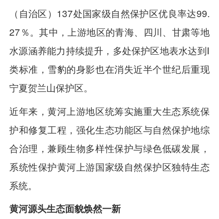
（自治区）137处国家级自然保护区优良率达99.
27％。其中，上游地区的青海、四川、甘肃等地
水源涵养能力持续提升，多处保护区地表水达到Ⅰ
类标准，雪豹的身影也在消失近半个世纪后重现
宁夏贺兰山保护区。
近年来，黄河上游地区统筹实施重大生态系统保
护和修复工程，强化生态功能区与自然保护地综
合治理，兼顾生物多样性保护与绿色低碳发展，
系统性保护黄河上游国家级自然保护区独特生态
系统。
黄河源头生态面貌焕然一新