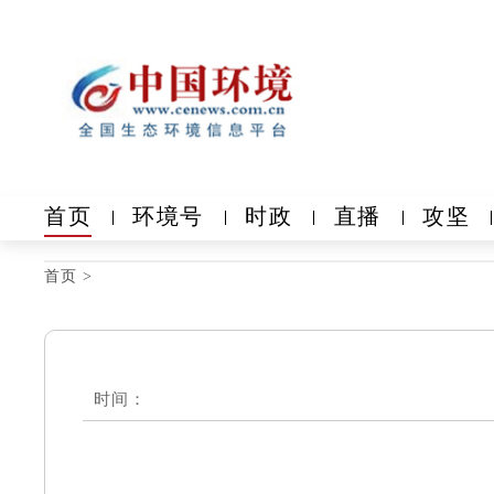
首页
环境号
时政
直播
攻坚
首页
>
时间：