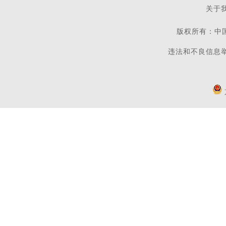
关于
版权所有：中
违法和不良信息举报电