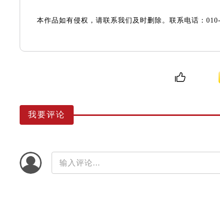
本作品如有侵权，请联系我们及时删除。联系电话：010-67
我要评论