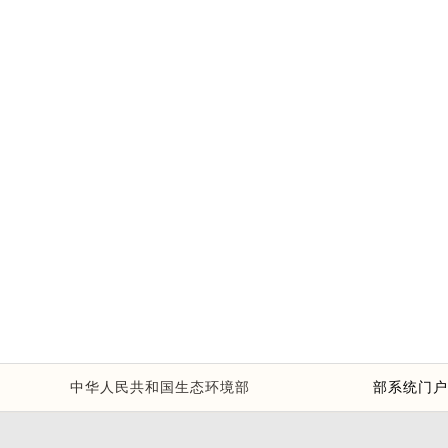
中华人民共和国生态环境部
部系统门户